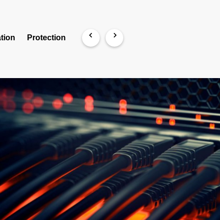
tion
Protection