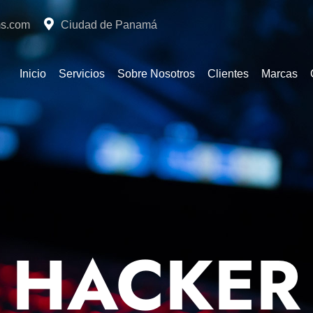
ms.com
Ciudad de Panamá
Inicio
Servicios
Sobre Nosotros
Clientes
Marcas
HACKER