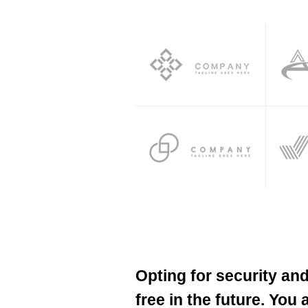
Opting for security an
free in the future. You 