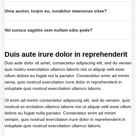
Urna auctor, turpis eu, curabitur maecenas vitae?
Vel cursus sagittis sem nullam odio pede?
Duis aute irure dolor in reprehenderit
Duis aute dolor sit amet, consectetur adipiscing elit, sed do venian
quis nostru exercitation ullamco laboris nisi ut aliquip velit esse
cillum dolore eu fugiat nul la pariatur. Consectetur enim ad minim
venia, quis nostrud exercitation irure dolor in reprehenderit in
voluptate quis nostrud exercitation ullamco laboris.
Ut enim ad minim consectetur adipiscing elit, sed do veniam, quis
nostrud ex ercitation ullamco laboris nisi ut aliquip velit esse cillum
dolore eu fugiat nulla pariatur. Consectetur enim ad minim
veniam, quis nostrud exercitation irure dolor in reprehenderit in
voluptate quis nostrud exercitation ullamco laboris.