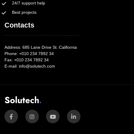
24/7 support help
Best projects
Contacts
Address: 685 Lane Drive St. California
Phone: +010 234 7892 34
Fax: +010 234 7892 34
E-mail:
info@solutech.com