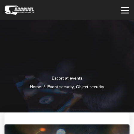
Escort at events
Home
/
Event security
,
Object security