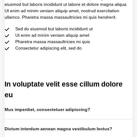
eiusmod but laboris incididunt ut labore et dolore magna aliqua.
Ut enim ad minim veniam aliquip amet, nostrud exercitation
ullamco. Pharetra massa massaultricies mi quis hendrerit.
Sed do eiusmod but laboris incididunt ut
Ut enim ad minim veniam aliquip amet
Pharetra massa massaultricies mi quis
Consectetur adipiscing elit, sed do
In voluptate velit esse cillum dolore
eu
Mus imperdiet, consectetuer adipiscing?
Dictum interdum aenean magna vestibulum lectus?