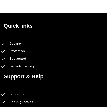
Quick links
Security
Protection
Bodyguard
Security training
Support & Help
Support forum
Faq & guession