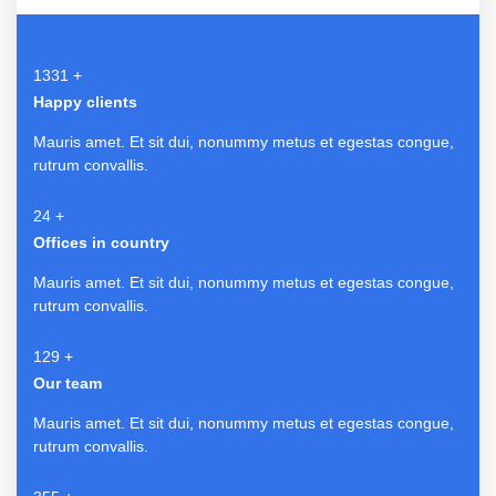
1415
+
Happy clients
Mauris amet. Et sit dui, nonummy metus et egestas congue,
rutrum convallis.
25
+
Offices in country
Mauris amet. Et sit dui, nonummy metus et egestas congue,
rutrum convallis.
137
+
Our team
Mauris amet. Et sit dui, nonummy metus et egestas congue,
rutrum convallis.