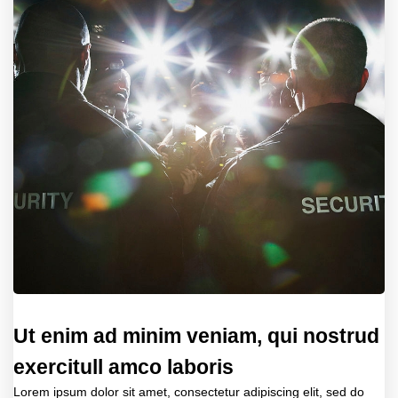
Ut enim ad minim veniam, qui nostrud
exercitull amco laboris
Lorem ipsum dolor sit amet, consectetur adipiscing elit, sed do