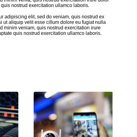
 quis nostrud exercitation ullamco laboris.
 adipiscing elit, sed do veniam, quis nostrud ex
i ut aliquip velit esse cillum dolore eu fugiat nulla
d minim veniam, quis nostrud exercitation irure
uptate quis nostrud exercitation ullamco laboris.