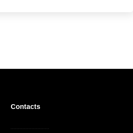
Contacts