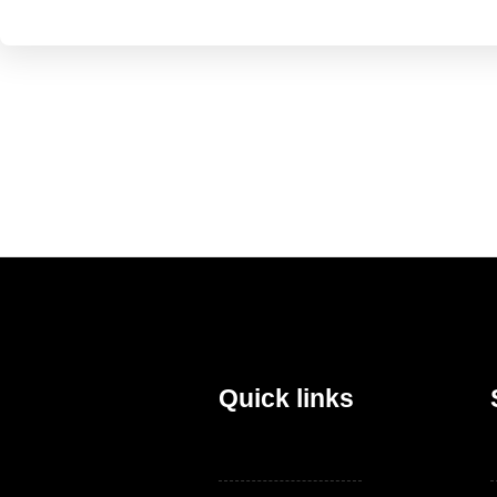
Quick links