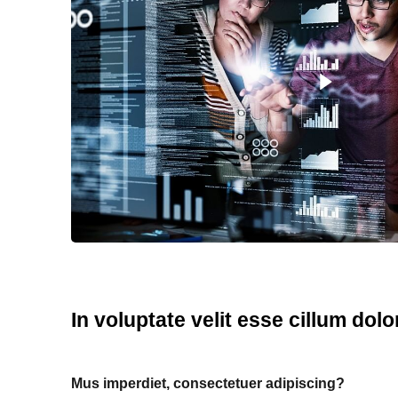
In voluptate velit esse cillum dolo
Mus imperdiet, consectetuer adipiscing?