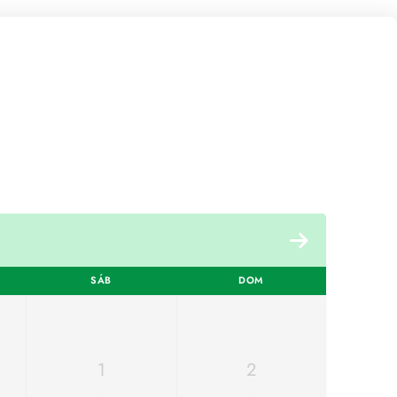
SÁB
DOM
1
2