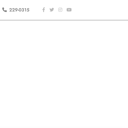
229-0315
Contáctenos