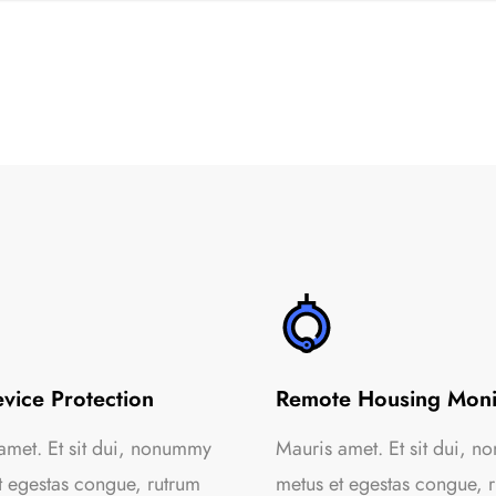
evice Protection
Remote Housing Moni
amet. Et sit dui, nonummy
Mauris amet. Et sit dui, 
t egestas congue, rutrum
metus et egestas congue, 