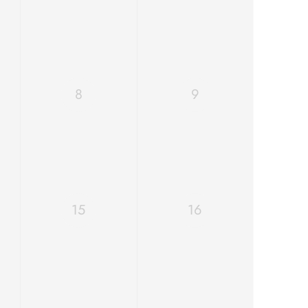
8
9
15
16