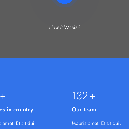
How It Works?
+
143
+
es in country
Our team
 amet. Et sit dui,
Mauris amet. Et sit dui,