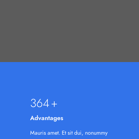
394
+
Advantages
Mauris amet. Et sit dui, nonummy