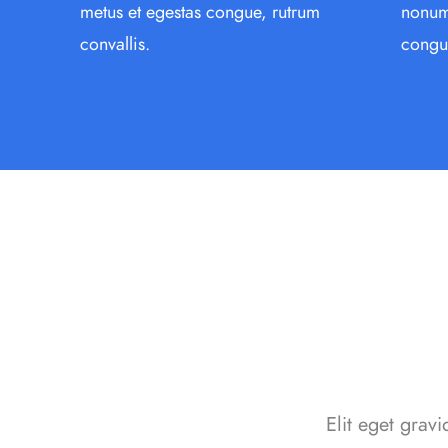
metus et egestas congue, rutrum
nonum
convallis.
congue
Elit eget gravi