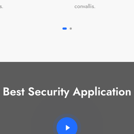
s.
convallis.
Best Security Application