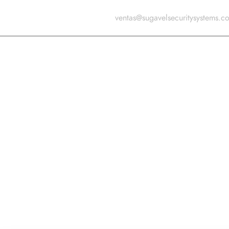
ventas@sugavelsecuritysystems.c