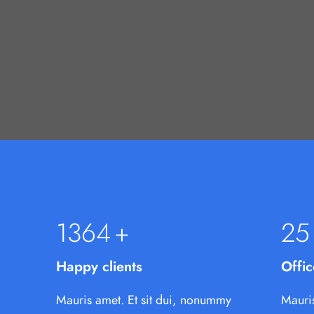
1476
+
27
Happy clients
Offic
Mauris amet. Et sit dui, nonummy
Mauris