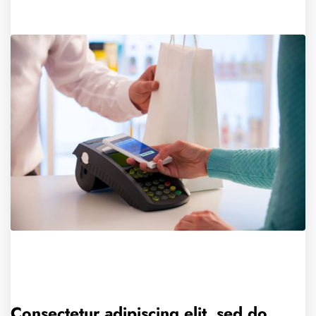
Consectetur adipiscing elit, sed do