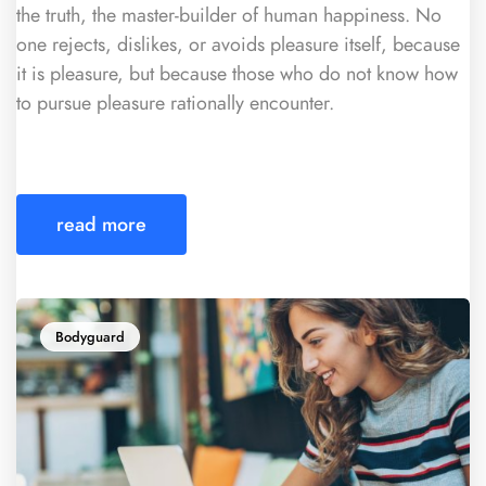
the truth, the master-builder of human happiness. No
one rejects, dislikes, or avoids pleasure itself, because
it is pleasure, but because those who do not know how
to pursue pleasure rationally encounter.
read more
Bodyguard