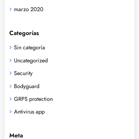
marzo 2020
Categorías
Sin categoría
Uncategorized
Security
Bodyguard
GRPS protection
Antivirus app
Meta