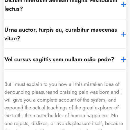
Dictum interdum aenean magna vestibulum
lectus?
Urna auctor, turpis eu, curabitur maecenas
vitae?
Vel cursus sagittis sem nullam odio pede?
But I must explain to you how all this mistaken idea of
denouncing pleasureand praising pain was born and I
will give you a complete account of the system, and
expound the actual teachings of the great explorer of
the truth, the master-builder of human happiness. No
one rejects, dislikes, or avoids pleasure itself, because