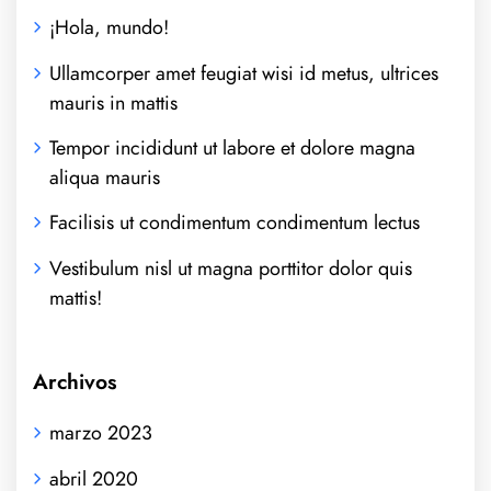
¡Hola, mundo!
Ullamcorper amet feugiat wisi id metus, ultrices
mauris in mattis
Tempor incididunt ut labore et dolore magna
aliqua mauris
Facilisis ut condimentum condimentum lectus
Vestibulum nisl ut magna porttitor dolor quis
mattis!
Archivos
marzo 2023
abril 2020