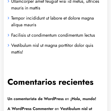
Ullamcorper amet feugiat wisi id metus, ultrices
mauris in mattis
Tempor incididunt ut labore et dolore magna
aliqua mauris
Facilisis ut condimentum condimentum lectus
Vestibulum nisl ut magna porttitor dolor quis
mattis!
Comentarios recientes
Un comentarista de WordPress
en
¡Hola, mundo!
A WordPress Commenter
en
Vestibulum nisl ut