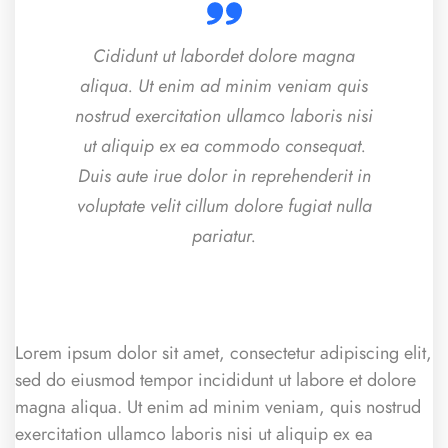
Cididunt ut labordet dolore magna
aliqua. Ut enim ad minim veniam quis
nostrud exercitation ullamco laboris nisi
ut aliquip ex ea commodo consequat.
Duis aute irue dolor in reprehenderit in
voluptate velit cillum dolore fugiat nulla
pariatur.
Lorem ipsum dolor sit amet, consectetur adipiscing elit,
sed do eiusmod tempor incididunt ut labore et dolore
magna aliqua. Ut enim ad minim veniam, quis nostrud
exercitation ullamco laboris nisi ut aliquip ex ea