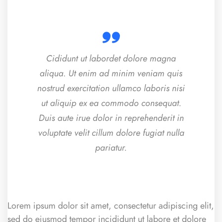
Cididunt ut labordet dolore magna
aliqua. Ut enim ad minim veniam quis
nostrud exercitation ullamco laboris nisi
ut aliquip ex ea commodo consequat.
Duis aute irue dolor in reprehenderit in
voluptate velit cillum dolore fugiat nulla
pariatur.
Lorem ipsum dolor sit amet, consectetur adipiscing elit,
sed do eiusmod tempor incididunt ut labore et dolore