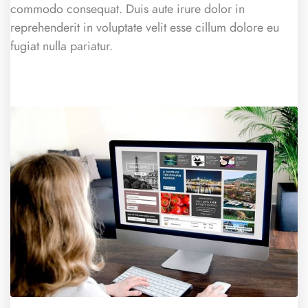
commodo consequat. Duis aute irure dolor in
reprehenderit in voluptate velit esse cillum dolore eu
fugiat nulla pariatur.