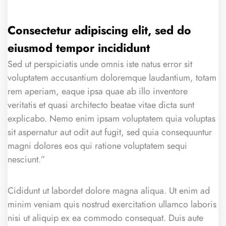
Consectetur adipiscing elit, sed do
eiusmod tempor incididunt
Sed ut perspiciatis unde omnis iste natus error sit
voluptatem accusantium doloremque laudantium, totam
rem aperiam, eaque ipsa quae ab illo inventore
veritatis et quasi architecto beatae vitae dicta sunt
explicabo. Nemo enim ipsam voluptatem quia voluptas
sit aspernatur aut odit aut fugit, sed quia consequuntur
magni dolores eos qui ratione voluptatem sequi
nesciunt.”
Cididunt ut labordet dolore magna aliqua. Ut enim ad
minim veniam quis nostrud exercitation ullamco laboris
nisi ut aliquip ex ea commodo consequat. Duis aute