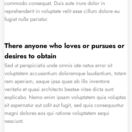
commodo consequat. Duis aute irure dolor in
reprehenderit in voluptate velit esse cillum dolore eu
fugiat nulla pariatur.
There anyone who loves or pursues or
desires to obtain
Sed ut perspiciatis unde omnis iste natus error sit
voluptatem accusantium doloremque laudantium, totam
rem aperiam, eaque ipsa quae ab illo inventore
veritatis et quasi architecto beatae vitae dicta sunt
explicabo. Nemo enim ipsam voluptatem quia voluptas
sit aspernatur aut odit aut fugit, sed quia consequuntur
magni dolores eos qui ratione voluptatem sequi
nesciunt.