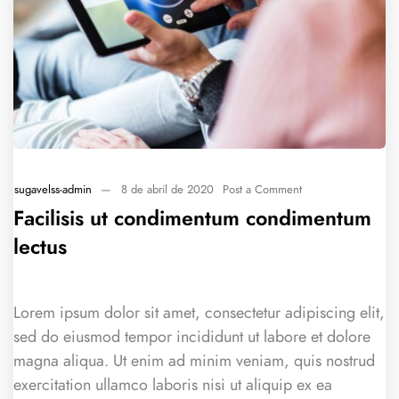
sugavelss-admin
—
8 de abril de 2020
Post a Comment
Facilisis ut condimentum condimentum
lectus
Lorem ipsum dolor sit amet, consectetur adipiscing elit,
sed do eiusmod tempor incididunt ut labore et dolore
magna aliqua. Ut enim ad minim veniam, quis nostrud
exercitation ullamco laboris nisi ut aliquip ex ea