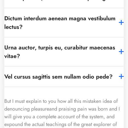
Dictum interdum aenean magna vestibulum
lectus?
Urna auctor, turpis eu, curabitur maecenas
vitae?
Vel cursus sagittis sem nullam odio pede?
But I must explain to you how all this mistaken idea of
denouncing pleasureand praising pain was born and I
will give you a complete account of the system, and
expound the actual teachings of the great explorer of