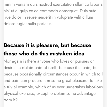
minim veniam quis nostrud exercitation ullamco laboris
nisi ut aliquip ex ea commodo consequat. Duis aute
irue dolor in reprehenderit in voluptate velit cillum
dolore fugiat nulla pariatur.
Because it is pleasure, but because
those who do this mistaken idea
Nor again is there anyone who loves or pursues or
desires to obtain pain of itself, because it is pain, but
because occasionally circumstances occur in which toil
and pain can procure him some great pleasure. To take
a trivial example, which of us ever undertakes laborious
physical exercise, except to obtain some advantage
from it?