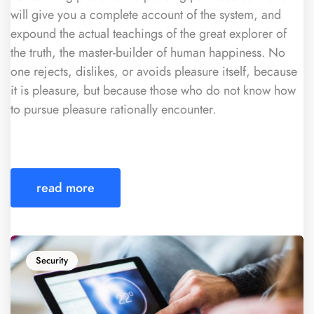
will give you a complete account of the system, and
expound the actual teachings of the great explorer of
the truth, the master-builder of human happiness. No
one rejects, dislikes, or avoids pleasure itself, because
it is pleasure, but because those who do not know how
to pursue pleasure rationally encounter.
read more
Security