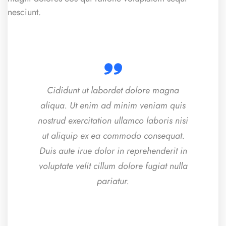
nesciunt.
Cididunt ut labordet dolore magna
aliqua. Ut enim ad minim veniam quis
nostrud exercitation ullamco laboris nisi
ut aliquip ex ea commodo consequat.
Duis aute irue dolor in reprehenderit in
voluptate velit cillum dolore fugiat nulla
pariatur.