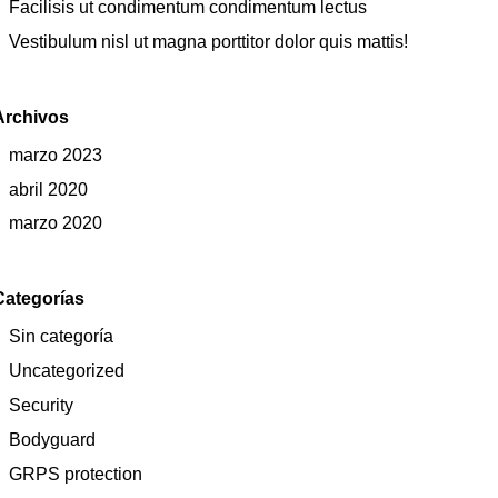
Facilisis ut condimentum condimentum lectus
Vestibulum nisl ut magna porttitor dolor quis mattis!
Archivos
marzo 2023
abril 2020
marzo 2020
Categorías
Sin categoría
Uncategorized
Security
Bodyguard
GRPS protection