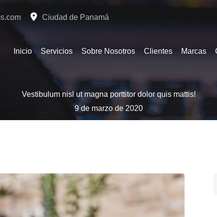
ms.com
Ciudad de Panamá
Inicio
Servicios
Sobre Nosotros
Clientes
Marcas
Vestibulum nisl ut magna porttitor dolor quis mattis!
9 de marzo de 2020