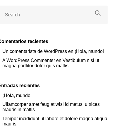
Comentarios recientes
Un comentarista de WordPress
en
¡Hola, mundo!
A WordPress Commenter
en
Vestibulum nisl ut
magna porttitor dolor quis mattis!
Entradas recientes
¡Hola, mundo!
Ullamcorper amet feugiat wisi id metus, ultrices
mauris in mattis
Tempor incididunt ut labore et dolore magna aliqua
mauris