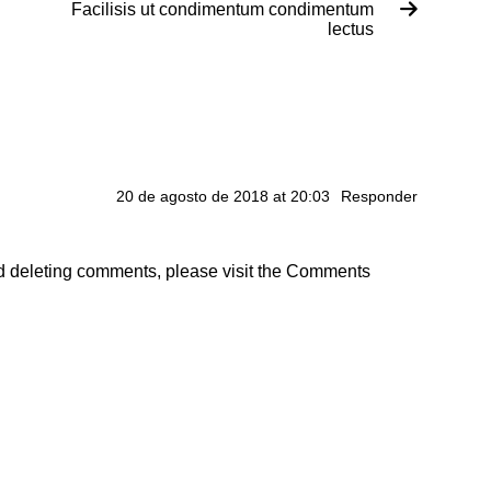
Facilisis ut condimentum condimentum
lectus
20 de agosto de 2018 at 20:03
Responder
and deleting comments, please visit the Comments