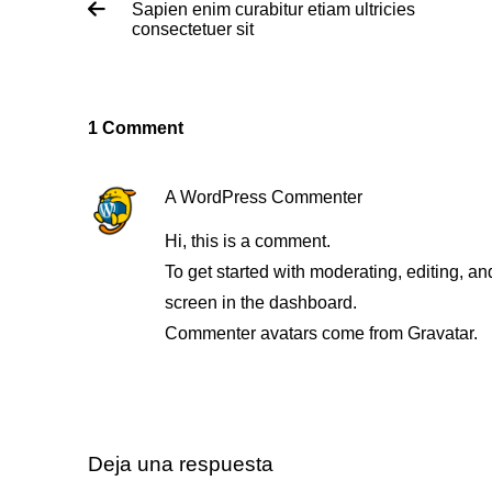
Sapien enim curabitur etiam ultricies
consectetuer sit
1
Comment
A WordPress Commenter
Hi, this is a comment.
To get started with moderating, editing, 
screen in the dashboard.
Commenter avatars come from
Gravatar
.
Deja una respuesta