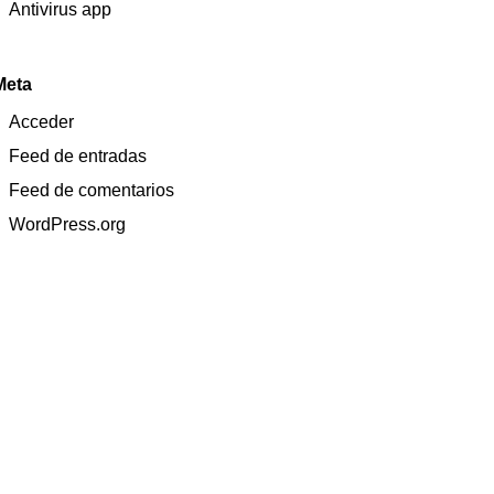
Antivirus app
Meta
Acceder
Feed de entradas
Feed de comentarios
WordPress.org