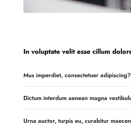
In voluptate velit esse cillum dolor
Mus imperdiet, consectetuer adipiscing?
Dictum interdum aenean magna vestibul
Urna auctor, turpis eu, curabitur maecen