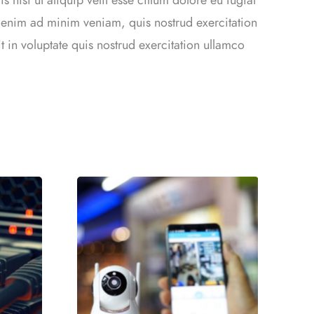
r enim ad minim veniam, quis nostrud exercitation
t in voluptate quis nostrud exercitation ullamco