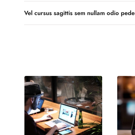
Vel cursus sagittis sem nullam odio ped